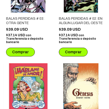
BALAS PERDIDAS # 03:
BALAS PERDIDAS # 02: EN
OTRA GENTE
ALGUN LUGAR DEL OESTE
$39.09 USD
$39.09 USD
$37.14 USD
$37.14 USD
con
con
Transferencia o depósito
Transferencia o depósito
bancario
bancario