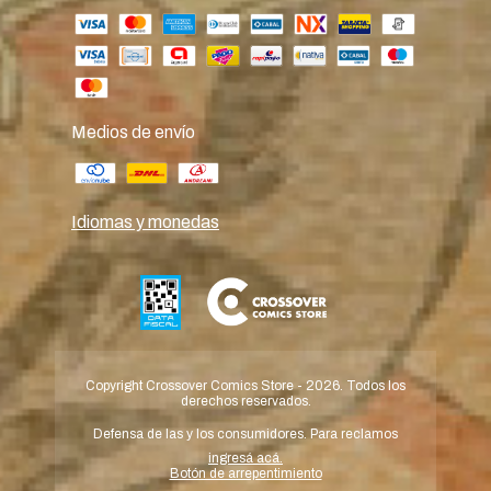
Medios de envío
Idiomas y monedas
Copyright Crossover Comics Store - 2026. Todos los
derechos reservados.
Defensa de las y los consumidores. Para reclamos
ingresá acá.
Botón de arrepentimiento