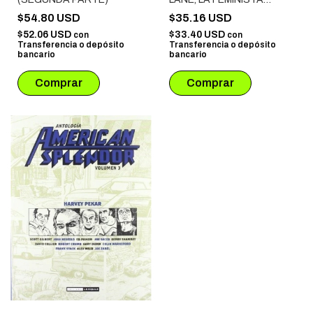
LIBERTARIA
$54.80 USD
$35.16 USD
$52.06 USD
$33.40 USD
con
con
Transferencia o depósito
Transferencia o depósito
bancario
bancario