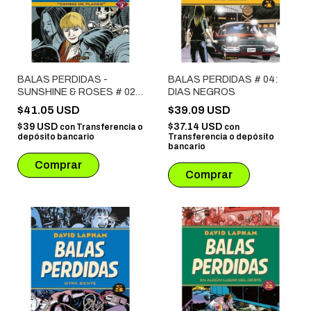
BALAS PERDIDAS -
BALAS PERDIDAS # 04:
SUNSHINE & ROSES # 02:
DIAS NEGROS
CAMBIO DE PLANES
$41.05 USD
$39.09 USD
$39 USD
$37.14 USD
con
Transferencia o
con
depósito bancario
Transferencia o depósito
bancario