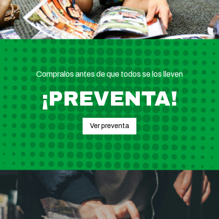
Compralos antes de que todos se los lleven
¡PREVENTA!
Ver preventa