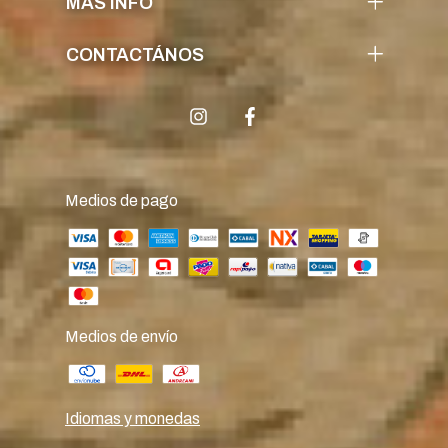
MÁS INFO
CONTACTÁNOS
Medios de pago
Medios de envío
Idiomas y monedas