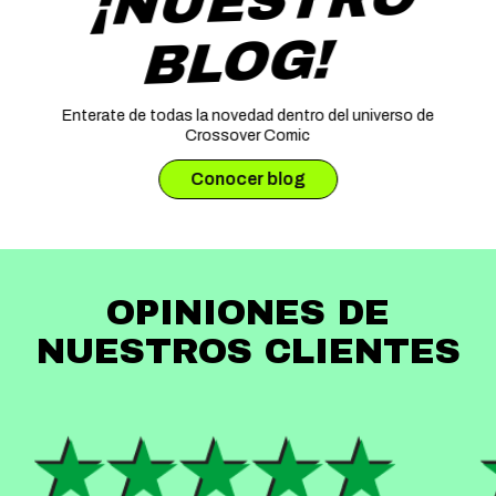
¡NUESTRO
BLOG!
Enterate de todas la novedad dentro del universo de
Crossover Comic
Conocer blog
OPINIONES DE
NUESTROS CLIENTES