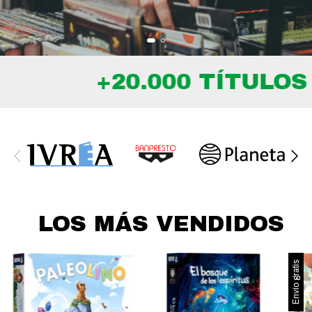
+20.000 TÍTULOS DI
LOS MÁS VENDIDOS
Envío gratis