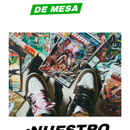
DE MESA