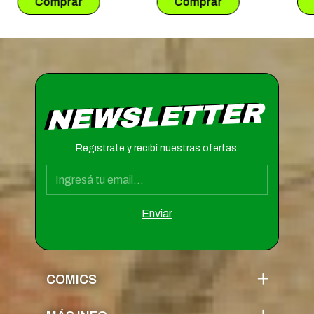
NEWSLETTER
Registrate y recibí nuestras ofertas.
COMICS