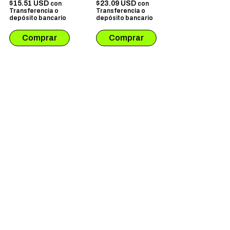
$15.51 USD
$23.09 USD
con
con
Transferencia o
Transferencia o
depósito bancario
depósito bancario