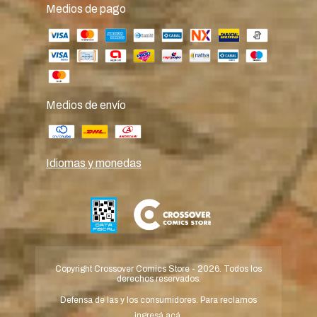
Medios de pago
Medios de envío
Idiomas y monedas
Copyright Crossover Comics Store - 2026. Todos los
derechos reservados.
Defensa de las y los consumidores. Para reclamos
ingresá acá.