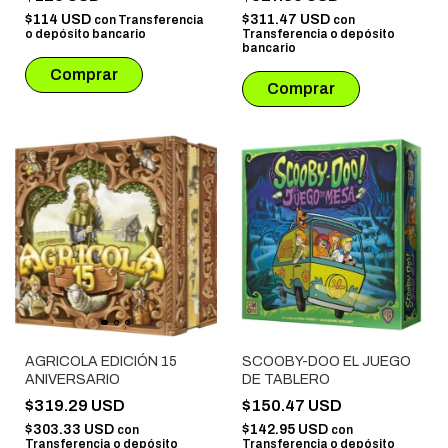
$114 USD
$311.47 USD
con
Transferencia
con
o depósito bancario
Transferencia o depósito
bancario
AGRICOLA EDICIÓN 15
SCOOBY-DOO EL JUEGO
ANIVERSARIO
DE TABLERO
$319.29 USD
$150.47 USD
$303.33 USD
$142.95 USD
con
con
Transferencia o depósito
Transferencia o depósito