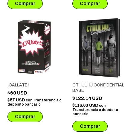
¡CALLATE!
CTHULHU CONFIDENTIAL
BASE
$60 USD
$122.14 USD
$57 USD
con
Transferencia o
depósito bancario
$116.03 USD
con
Transferencia o depósito
bancario