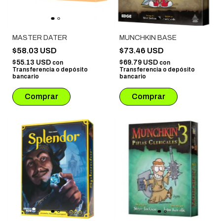
MASTER DATER
MUNCHKIN BASE
$58.03 USD
$73.46 USD
$55.13 USD
$69.79 USD
con
con
Transferencia o depósito
Transferencia o depósito
bancario
bancario