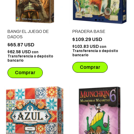
BANG! EL JUEGO DE
PRADERA BASE
DADOS
$109.29 USD
$65.87 USD
$103.83 USD
con
Transferencia o depósito
$62.58 USD
con
bancario
Transferencia o depósito
bancario