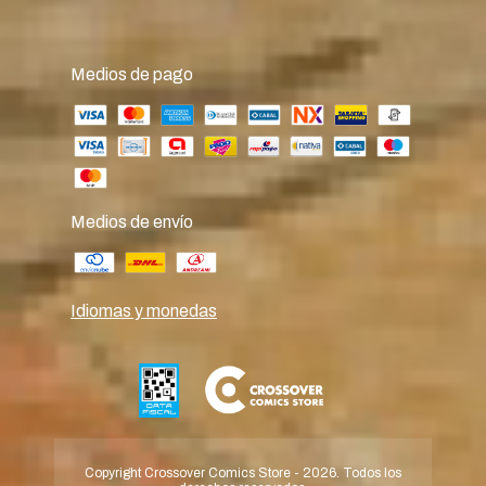
Medios de pago
Medios de envío
Idiomas y monedas
Copyright Crossover Comics Store - 2026. Todos los