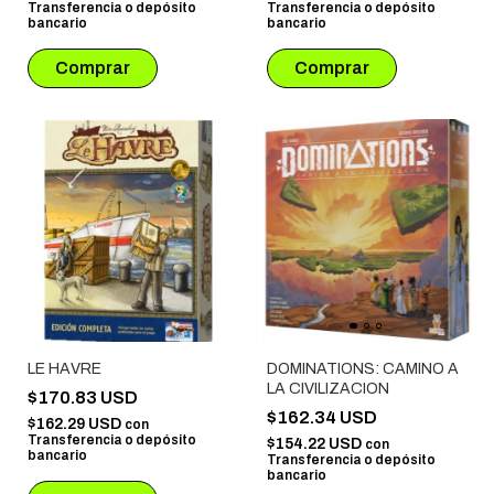
Transferencia o depósito
Transferencia o depósito
bancario
bancario
LE HAVRE
DOMINATIONS: CAMINO A
LA CIVILIZACION
$170.83 USD
$162.34 USD
$162.29 USD
con
Transferencia o depósito
$154.22 USD
con
bancario
Transferencia o depósito
bancario