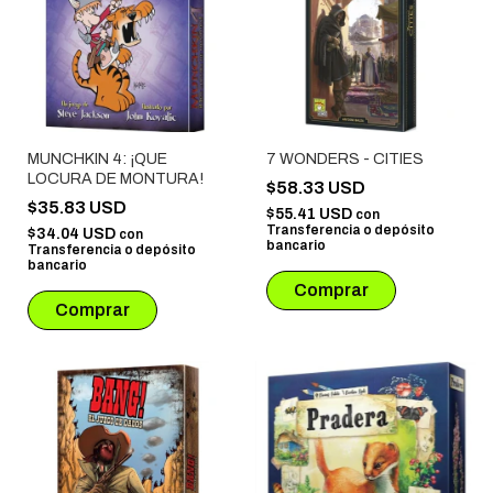
MUNCHKIN 4: ¡QUE
7 WONDERS - CITIES
LOCURA DE MONTURA!
$58.33 USD
$35.83 USD
$55.41 USD
con
Transferencia o depósito
$34.04 USD
con
bancario
Transferencia o depósito
bancario