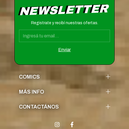
NEWSLETTER
Registrate y recibí nuestras ofertas.
COMICS
MÁS INFO
CONTACTÁNOS