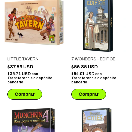
LITTLE TAVERN
7 WONDERS - EDIFICE
$37.59 USD
$56.85 USD
$35.71 USD
$54.01 USD
con
con
Transferencia o depósito
Transferencia o depósito
bancario
bancario