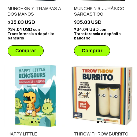
MUNCHKIN 7: TRAMPAS A
MUNCHKIN 9: JURÁSICO
DOS MANOS
SARCÁSTICO
$35.83 USD
$35.83 USD
$34.04 USD
$34.04 USD
con
con
Transferencia o depósito
Transferencia o depósito
bancario
bancario
HAPPY LITTLE
THROW THROW BURRITO