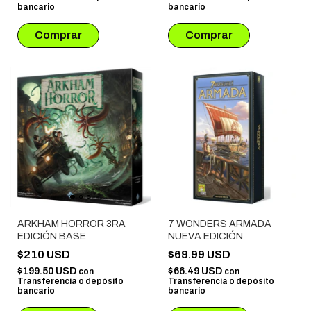
bancario
bancario
ARKHAM HORROR 3RA
7 WONDERS ARMADA
EDICIÓN BASE
NUEVA EDICIÓN
$210 USD
$69.99 USD
$199.50 USD
$66.49 USD
con
con
Transferencia o depósito
Transferencia o depósito
bancario
bancario