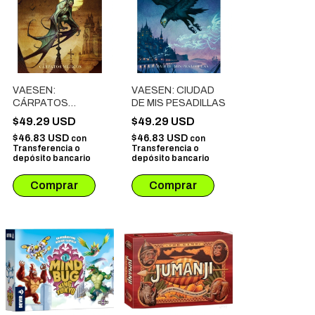
VAESEN:
VAESEN: CIUDAD
CÁRPATOS
DE MIS PESADILLAS
MÍTICOS
$49.29 USD
$49.29 USD
$46.83 USD
$46.83 USD
con
con
Transferencia o
Transferencia o
depósito bancario
depósito bancario