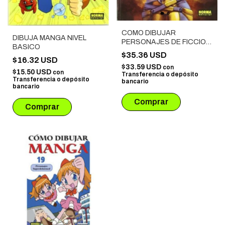
COMO DIBUJAR
DIBUJA MANGA NIVEL
PERSONAJES DE FICCION
BASICO
FEMENINOS
$35.36 USD
$16.32 USD
$33.59 USD
con
$15.50 USD
con
Transferencia o depósito
Transferencia o depósito
bancario
bancario