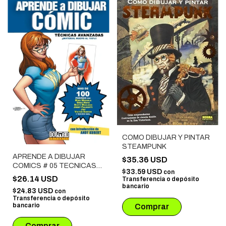
COMO DIBUJAR Y PINTAR
STEAMPUNK
APRENDE A DIBUJAR
$35.36 USD
COMICS # 05 TECNICAS
$33.59 USD
con
AVANZADAS
$26.14 USD
Transferencia o depósito
bancario
$24.83 USD
con
Transferencia o depósito
bancario