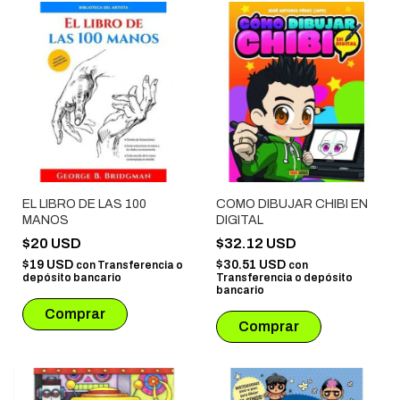
EL LIBRO DE LAS 100
COMO DIBUJAR CHIBI EN
MANOS
DIGITAL
$20 USD
$32.12 USD
$19 USD
$30.51 USD
con
Transferencia o
con
depósito bancario
Transferencia o depósito
bancario