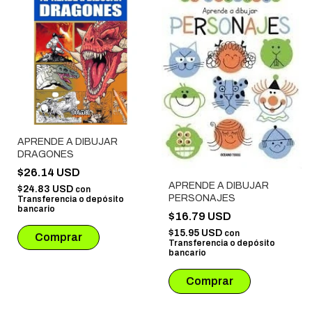
APRENDE A DIBUJAR
DRAGONES
$26.14 USD
APRENDE A DIBUJAR
$24.83 USD
con
PERSONAJES
Transferencia o depósito
bancario
$16.79 USD
$15.95 USD
con
Transferencia o depósito
bancario