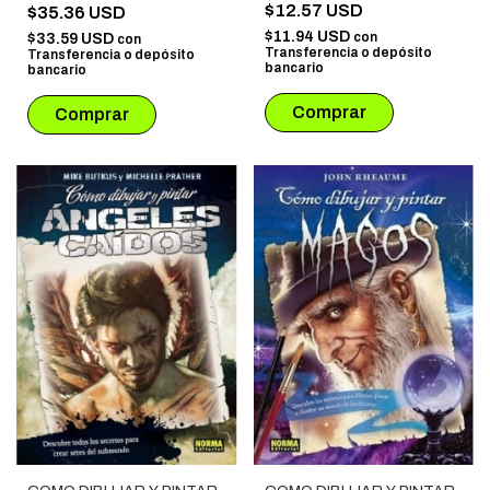
VIDEOJUEGOS
$12.57 USD
$35.36 USD
$11.94 USD
con
$33.59 USD
con
Transferencia o depósito
Transferencia o depósito
bancario
bancario