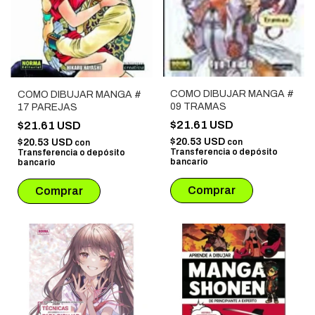
COMO DIBUJAR MANGA #
COMO DIBUJAR MANGA #
09 TRAMAS
17 PAREJAS
$21.61 USD
$21.61 USD
$20.53 USD
$20.53 USD
con
con
Transferencia o depósito
Transferencia o depósito
bancario
bancario