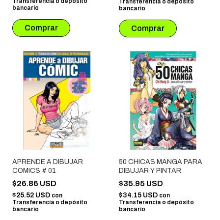
Transferencia o depósito
Transferencia o depósito
bancario
bancario
APRENDE A DIBUJAR
50 CHICAS MANGA PARA
COMICS # 01
DIBUJAR Y PINTAR
$26.86 USD
$35.95 USD
$25.52 USD
$34.15 USD
con
con
Transferencia o depósito
Transferencia o depósito
bancario
bancario