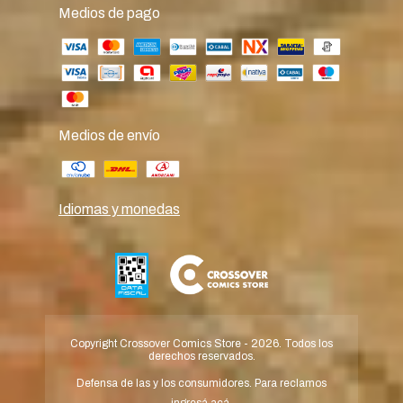
Medios de pago
Medios de envío
Idiomas y monedas
Copyright Crossover Comics Store - 2026. Todos los
derechos reservados.
Defensa de las y los consumidores. Para reclamos