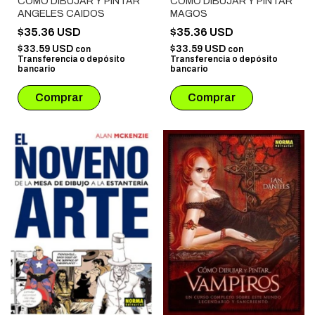
COMO DIBUJAR Y PINTAR
COMO DIBUJAR Y PINTAR
ANGELES CAIDOS
MAGOS
$35.36 USD
$35.36 USD
$33.59 USD
$33.59 USD
con
con
Transferencia o depósito
Transferencia o depósito
bancario
bancario