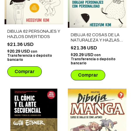
DIBUJA 62 PERSONAJES Y
DIBUJA 62 COSAS DE LA
HAZLOS DIVERTIDOS
NATURALEZA Y HAZLAS
$21.36 USD
LINDAS
$21.36 USD
$20.29 USD
con
$20.29 USD
con
Transferencia o depósito
Transferencia o depósito
bancario
bancario