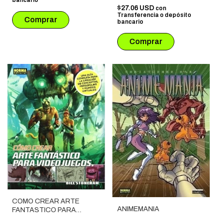
bancario
$27.06 USD
con
Transferencia o depósito
bancario
COMO CREAR ARTE
ANIMEMANIA
FANTASTICO PARA