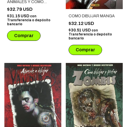
ANIMALES Y COMO
DIBUJARLOS
$32.79 USD
COMO DIBUJAR MANGA
$31.15 USD
con
Transferencia o depósito
$32.12 USD
bancario
$30.51 USD
con
Transferencia o depósito
bancario