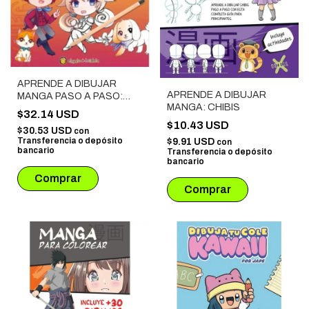
APRENDE A DIBUJAR
APRENDE A DIBUJAR
MANGA PASO A PASO:
MANGA: CHIBIS
SUPER PACK
$32.14 USD
$10.43 USD
$30.53 USD
con
Transferencia o depósito
$9.91 USD
con
bancario
Transferencia o depósito
bancario