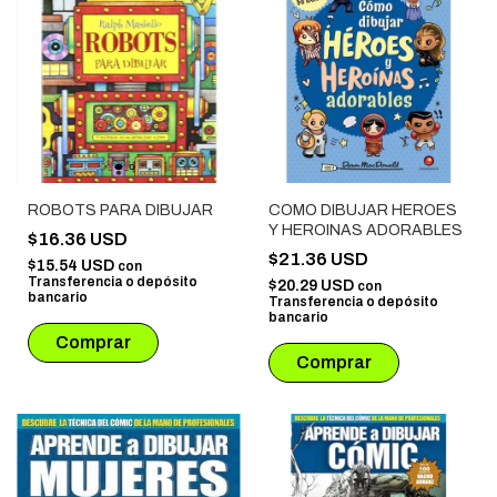
ROBOTS PARA DIBUJAR
COMO DIBUJAR HEROES
Y HEROINAS ADORABLES
$16.36 USD
$21.36 USD
$15.54 USD
con
Transferencia o depósito
$20.29 USD
con
bancario
Transferencia o depósito
bancario