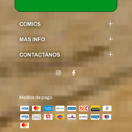
COMICS
MÁS INFO
CONTACTÁNOS
Medios de pago