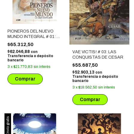
PIONEROS DEL NUEVO
MUNDO INTEGRAL # 01: LA
GRAN EXPULSION
$65.312,50
$62.046,88
VAE VICTIS! # 03: LAS
con
Transferencia o depósito
CONQUISTAS DE CESAR
bancario
$55.687,50
3
x
$21.770,83
sin interés
$52.903,13
con
Transferencia o depósito
bancario
3
x
$18.562,50
sin interés
Envío gratis