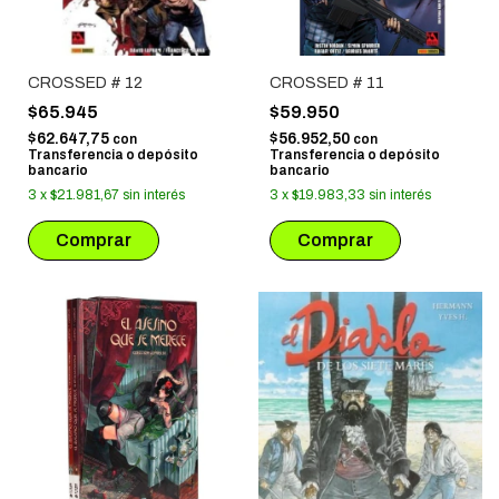
CROSSED # 12
CROSSED # 11
$65.945
$59.950
$62.647,75
$56.952,50
con
con
Transferencia o depósito
Transferencia o depósito
bancario
bancario
3
x
$21.981,67
sin interés
3
x
$19.983,33
sin interés