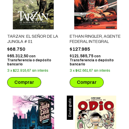
TARZAN: EL SEÑOR DE LA
ETHAN RINGLER, AGENTE
JUNGLA # 01
FEDERAL INTEGRAL
$68.750
$127.985
$65.312,50
$121.585,75
con
con
Transferencia o depósito
Transferencia o depósito
bancario
bancario
3
x
$22.916,67
sin interés
3
x
$42.661,67
sin interés
Envío gratis