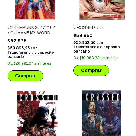
CYBERPUNK 2077 # 02:
CROSSED # 16
YOU HAVE MY WORD
$59.950
$62.975
$56.952,50
con
Transferencia o depósito
$59.826,25
con
bancario
Transferencia o depósito
bancario
3
x
$19.983,33
sin interés
3
x
$20.991,67
sin interés