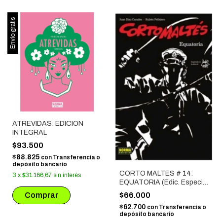
Envío gratis
ATREVIDAS: EDICION
INTEGRAL
$93.500
$88.825
con
Transferencia o
depósito bancario
CORTO MALTES # 14:
3
x
$31.166,67
sin interés
EQUATORIA (Edic. Especial
BN)
$66.000
$62.700
con
Transferencia o
depósito bancario