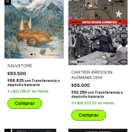
SALVATORE
CARTIER-BRESSON,
$93.500
ALEMANIA 1945
$88.825
con
Transferencia o
depósito bancario
$55.000
3
x
$31.166,67
sin interés
$52.250
con
Transferencia o
depósito bancario
3
x
$18.333,33
sin interés