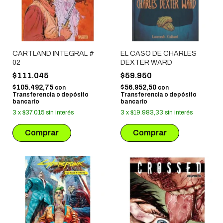
CARTLAND INTEGRAL #
EL CASO DE CHARLES
02
DEXTER WARD
$111.045
$59.950
$105.492,75
$56.952,50
con
con
Transferencia o depósito
Transferencia o depósito
bancario
bancario
3
x
$37.015
sin interés
3
x
$19.983,33
sin interés