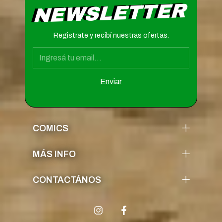
NEWSLETTER
Registrate y recibí nuestras ofertas.
COMICS
MÁS INFO
CONTACTÁNOS