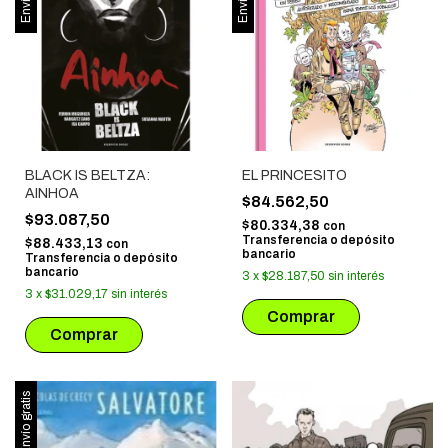
BLACK IS BELTZA:
EL PRINCESITO
AINHOA
$84.562,50
$93.087,50
$80.334,38
con
Transferencia o depósito
$88.433,13
con
bancario
Transferencia o depósito
bancario
3
x
$28.187,50
sin interés
3
x
$31.029,17
sin interés
Envío gratis