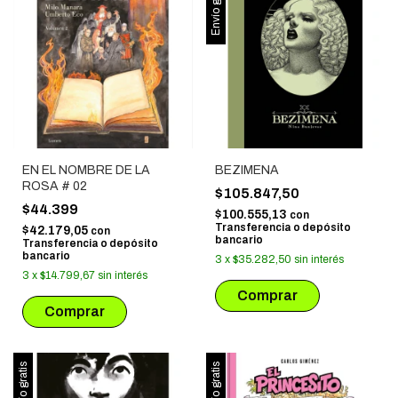
Envío gratis
EN EL NOMBRE DE LA
BEZIMENA
ROSA # 02
$105.847,50
$44.399
$100.555,13
con
Transferencia o depósito
$42.179,05
con
bancario
Transferencia o depósito
bancario
3
x
$35.282,50
sin interés
3
x
$14.799,67
sin interés
Envío gratis
Envío gratis