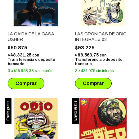
LA CAIDA DE LA CASA
LAS CRONICAS DE ODIO
USHER
INTEGRAL # 03
$50.875
$93.225
$48.331,25
$88.563,75
con
con
Transferencia o depósito
Transferencia o depósito
bancario
bancario
3
x
$16.958,33
sin interés
3
x
$31.075
sin interés
Envío gratis
Envío gratis