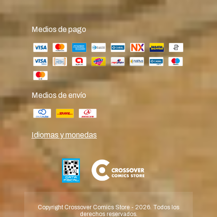
Medios de pago
Medios de envío
Idiomas y monedas
Copyright Crossover Comics Store - 2026. Todos los
derechos reservados.