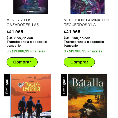
MERCY 2. LOS
MERCY # 03 LA MINA, LOS
CAZADORES, LAS
RECUERDOS Y LA
FLORES Y LA SANGRE
MORTALIDAD
$41.965
$41.965
$39.866,75
$39.866,75
con
con
Transferencia o depósito
Transferencia o depósito
bancario
bancario
3
x
$13.988,33
sin interés
3
x
$13.988,33
sin interés
Envío gratis
Envío gratis