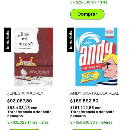
3
x
$22.000
sin interés
Envío gratis
Envío gratis
¿ERES MI MADRE?
ANDY. UNA FÁBULA REAL
$93.087,50
$169.592,50
$88.433,13
$161.112,88
con
con
Transferencia o depósito
Transferencia o depósito
bancario
bancario
3
x
$31.029,17
sin interés
3
x
$56.530,83
sin interés