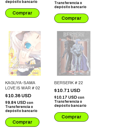
depósito bancario
Transferencia o
depósito bancario
KAGUYA-SAMA
BERSERK # 22
LOVE IS WAR # 02
$10.71 USD
$10.36 USD
$10.17 USD
con
Transferencia o
$9.84 USD
con
depósito bancario
Transferencia o
depósito bancario