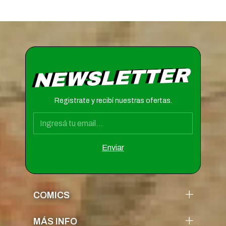
NEWSLETTER
Registrate y recibí nuestras ofertas.
COMICS
MÁS INFO