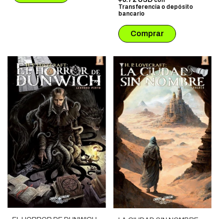
con
Transferencia o depósito
bancario