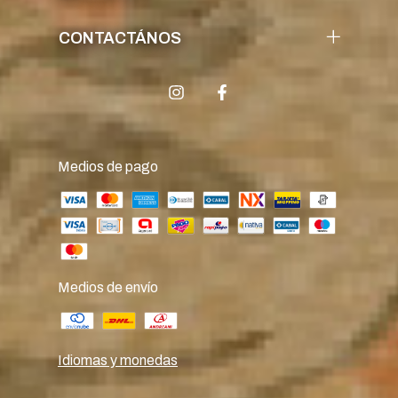
CONTACTÁNOS
Medios de pago
Medios de envío
Idiomas y monedas