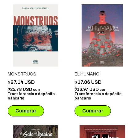
MONSTRUOS
EL HUMANO
$27.14 USD
$17.86 USD
$25.78 USD
$16.97 USD
con
con
Transferencia o depósito
Transferencia o depósito
bancario
bancario