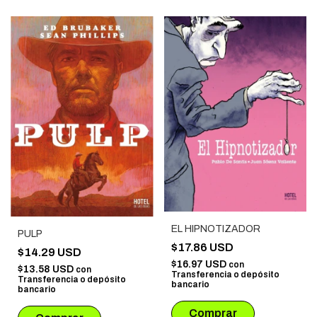
EL HIPNOTIZADOR
PULP
$17.86 USD
$14.29 USD
$16.97 USD
con
$13.58 USD
con
Transferencia o depósito
Transferencia o depósito
bancario
bancario