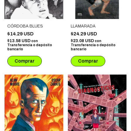
CÓRDOBA BLUES
LLAMARADA
$14.29 USD
$24.29 USD
$13.58 USD
$23.08 USD
con
con
Transferencia o depósito
Transferencia o depósito
bancario
bancario