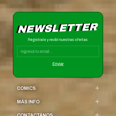
NEWSLETTER
Registrate y recibí nuestras ofertas.
COMICS
MÁS INFO
CONTACTÁNOS