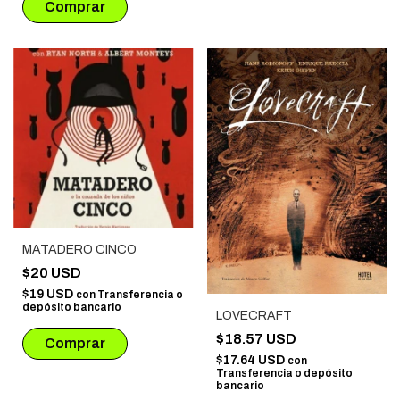
MATADERO CINCO
$20 USD
$19 USD
con
Transferencia o
depósito bancario
LOVECRAFT
$18.57 USD
$17.64 USD
con
Transferencia o depósito
bancario