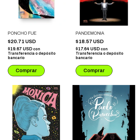
PONCHO FUE
PANDEMONIA
$20.71 USD
$18.57 USD
$19.67 USD
$17.64 USD
con
con
Transferencia o depósito
Transferencia o depósito
bancario
bancario