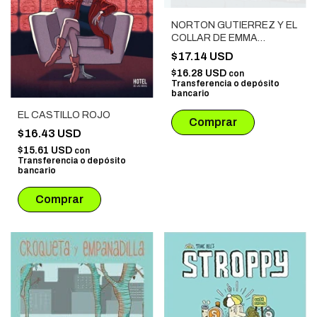
NORTON GUTIERREZ Y EL
COLLAR DE EMMA
TZAMPAK
$17.14 USD
$16.28 USD
con
Transferencia o depósito
bancario
EL CASTILLO ROJO
$16.43 USD
$15.61 USD
con
Transferencia o depósito
bancario