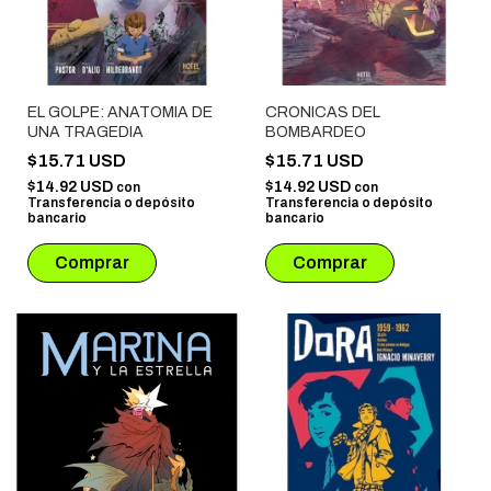
EL GOLPE: ANATOMIA DE
CRONICAS DEL
UNA TRAGEDIA
BOMBARDEO
$15.71 USD
$15.71 USD
$14.92 USD
$14.92 USD
con
con
Transferencia o depósito
Transferencia o depósito
bancario
bancario