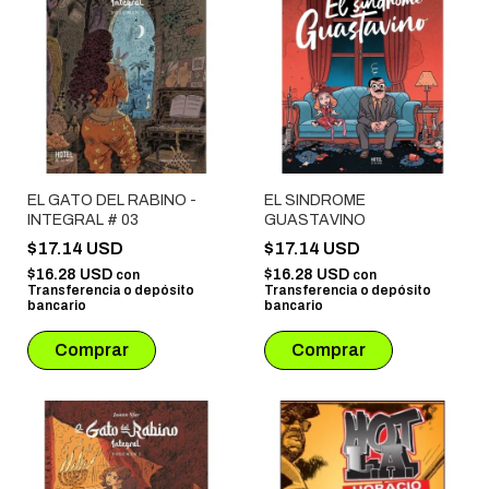
EL GATO DEL RABINO -
EL SINDROME
INTEGRAL # 03
GUASTAVINO
$17.14 USD
$17.14 USD
$16.28 USD
$16.28 USD
con
con
Transferencia o depósito
Transferencia o depósito
bancario
bancario