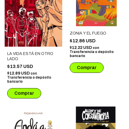
ZONIA Y EL FUEGO
$12.86 USD
$12.22 USD
con
Transferencia o depósito
LA VIDA ESTÁ EN OTRO
bancario
LADO
$13.57 USD
$12.89 USD
con
Transferencia o depósito
bancario