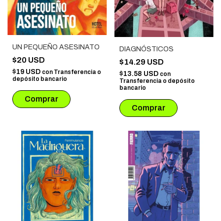
UN PEQUEÑO ASESINATO
DIAGNÓSTICOS
$20 USD
$14.29 USD
$19 USD
con
Transferencia o
$13.58 USD
con
depósito bancario
Transferencia o depósito
bancario