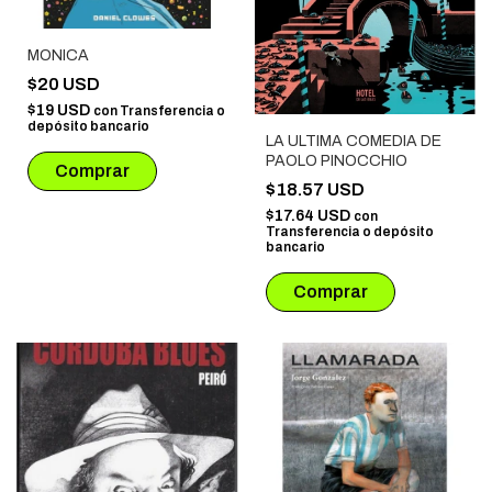
MONICA
$20 USD
$19 USD
con
Transferencia o
depósito bancario
LA ULTIMA COMEDIA DE
PAOLO PINOCCHIO
$18.57 USD
$17.64 USD
con
Transferencia o depósito
bancario