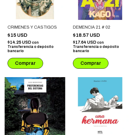
CRIMENES Y CASTIGOS
DEMENCIA 21 # 02
$15 USD
$18.57 USD
$14.25 USD
$17.64 USD
con
con
Transferencia o depósito
Transferencia o depósito
bancario
bancario