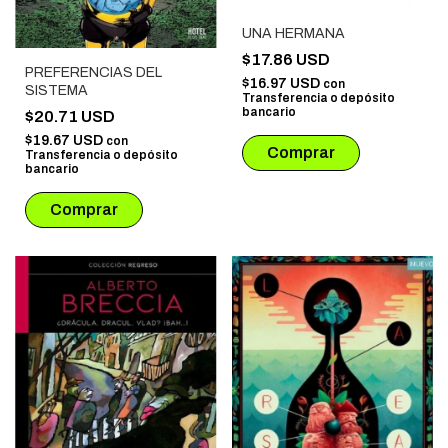
UNA HERMANA
$17.86 USD
PREFERENCIAS DEL
$16.97 USD
con
SISTEMA
Transferencia o depósito
bancario
$20.71 USD
$19.67 USD
con
Transferencia o depósito
bancario