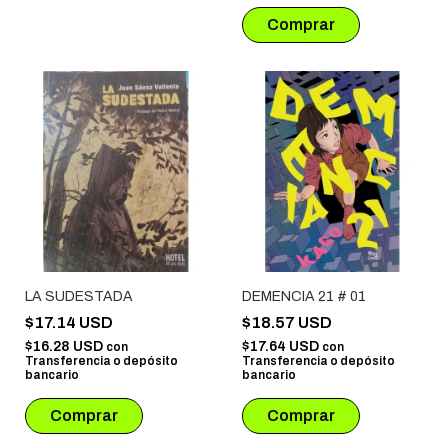
LA SUDESTADA
DEMENCIA 21 # 01
$17.14 USD
$18.57 USD
$16.28 USD
$17.64 USD
con
con
Transferencia o depósito
Transferencia o depósito
bancario
bancario