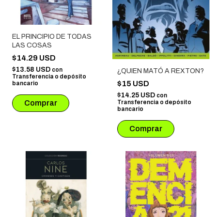
EL PRINCIPIO DE TODAS
LAS COSAS
$14.29 USD
$13.58 USD
con
¿QUIEN MATÓ A REXTON?
Transferencia o depósito
$15 USD
bancario
$14.25 USD
con
Transferencia o depósito
bancario