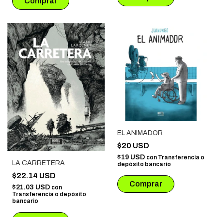
EL ANIMADOR
$20 USD
$19 USD
con
Transferencia o
LA CARRETERA
depósito bancario
$22.14 USD
$21.03 USD
con
Transferencia o depósito
bancario