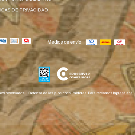
ICAS DE PRIVACIDAD
Medios de envío
hos reservados.
Defensa de las y los consumidores. Para reclamos
ingresá acá.