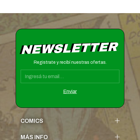
NEWSLETTER
Registrate y recibí nuestras ofertas.
COMICS
MÁS INFO