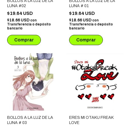
BOLLOS A LA LUZ DE LA
BOLLOS A LA LUZ DE LA
LUNA #02
LUNA # 01
$19.64 USD
$19.64 USD
$18.66 USD
$18.66 USD
con
con
Transferencia o depósito
Transferencia o depósito
bancario
bancario
BOLLOS A LA LUZ DE LA
ERES MI OTAKU FREAK
LUNA # 03
LOVE