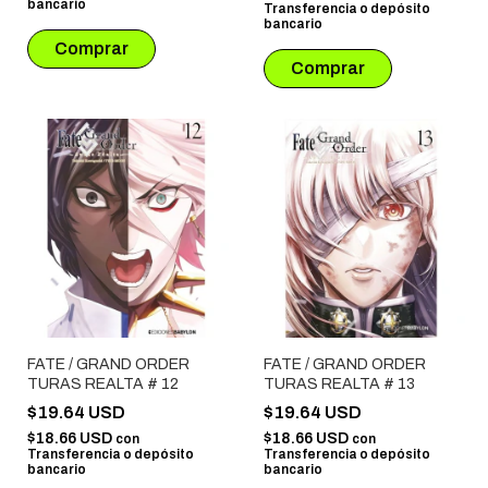
bancario
Transferencia o depósito
bancario
FATE / GRAND ORDER
FATE / GRAND ORDER
TURAS REALTA # 12
TURAS REALTA # 13
$19.64 USD
$19.64 USD
$18.66 USD
$18.66 USD
con
con
Transferencia o depósito
Transferencia o depósito
bancario
bancario