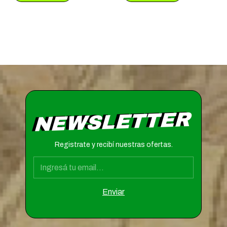
NEWSLETTER
Registrate y recibí nuestras ofertas.