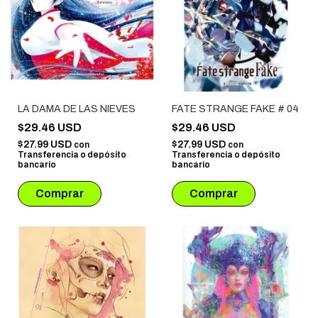
LA DAMA DE LAS NIEVES
FATE STRANGE FAKE # 04
$29.46 USD
$29.46 USD
$27.99 USD
$27.99 USD
con
con
Transferencia o depósito
Transferencia o depósito
bancario
bancario