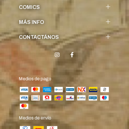
COMICS
MÁS INFO
CONTACTÁNOS
Medios de pago
Medios de envío