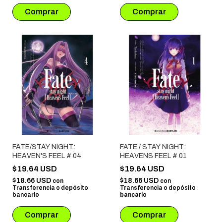
FATE/STAY NIGHT:
FATE / STAY NIGHT:
HEAVEN'S FEEL # 04
HEAVENS FEEL # 01
$19.64 USD
$19.64 USD
$18.66 USD
$18.66 USD
con
con
Transferencia o depósito
Transferencia o depósito
bancario
bancario