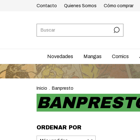
Contacto
Quienes Somos
Cómo comprar
Novedades
Mangas
Comics
Inicio
.
Banpresto
BANPREST
ORDENAR POR