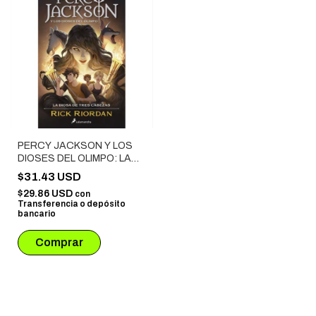
PERCY JACKSON Y LOS
DIOSES DEL OLIMPO: LA
DIOSA DE TRES CABEZAS
$31.43 USD
$29.86 USD
con
Transferencia o depósito
bancario