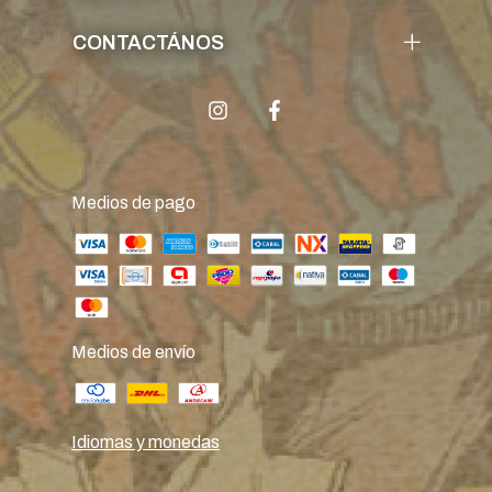
CONTACTÁNOS
Medios de pago
Medios de envío
Idiomas y monedas