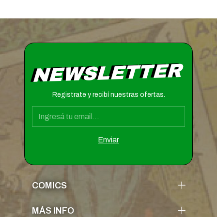
NEWSLETTER
Registrate y recibí nuestras ofertas.
COMICS
MÁS INFO