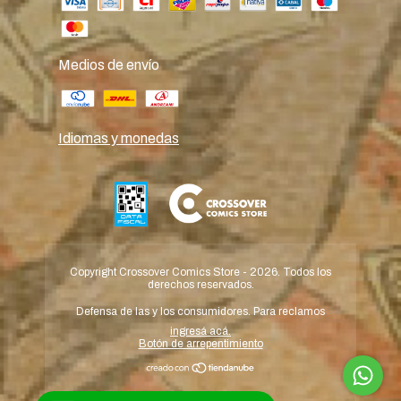
Medios de envío
Idiomas y monedas
Copyright Crossover Comics Store - 2026. Todos los
derechos reservados.
Defensa de las y los consumidores. Para reclamos
ingresá acá.
Botón de arrepentimiento