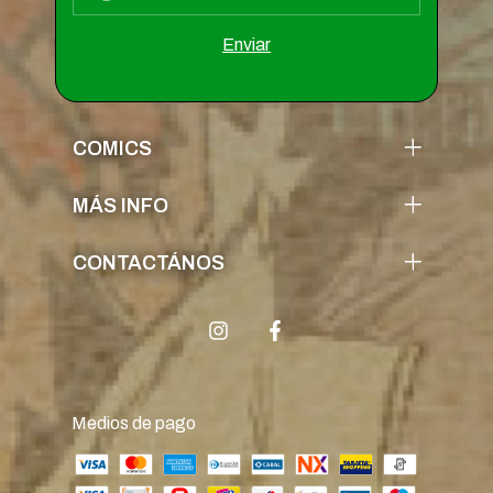
COMICS
MÁS INFO
CONTACTÁNOS
Medios de pago