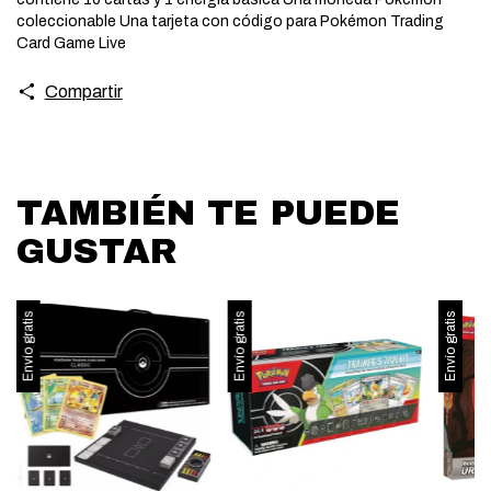
coleccionable Una tarjeta con código para Pokémon Trading
Card Game Live
Compartir
TAMBIÉN TE PUEDE
GUSTAR
Envío gratis
Envío gratis
Envío gratis